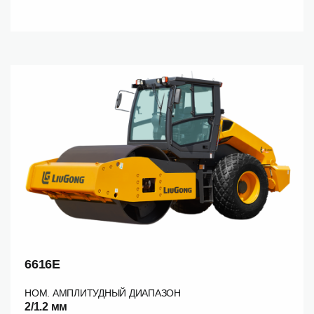
6616E
НОМ. АМПЛИТУДНЫЙ ДИАПАЗОН
2/1.2 мм