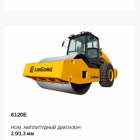
6120E
НОМ. АМПЛИТУДНЫЙ ДИАПАЗОН
2.0/1.3 мм