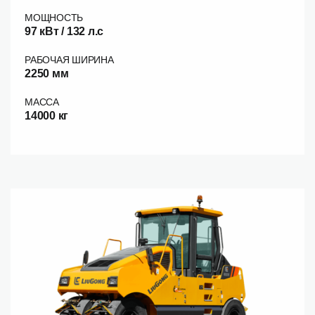
МОЩНОСТЬ
97 кВт / 132 л.c
РАБОЧАЯ ШИРИНА
2250 мм
МАССА
14000 кг