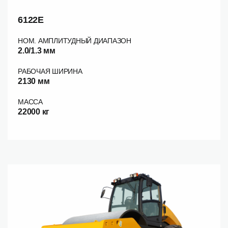
6122E
НОМ. АМПЛИТУДНЫЙ ДИАПАЗОН
2.0/1.3 мм
РАБОЧАЯ ШИРИНА
2130 мм
МАССА
22000 кг