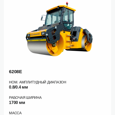
6208E
НОМ. АМПЛИТУДНЫЙ ДИАПАЗОН
0.8/0.4 мм
РАБОЧАЯ ШИРИНА
1700 мм
МАССА