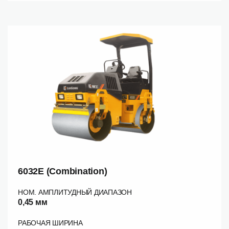
6032E (Combination)
НОМ. АМПЛИТУДНЫЙ ДИАПАЗОН
0,45 мм
РАБОЧАЯ ШИРИНА