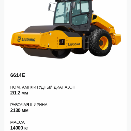
6614E
НОМ. АМПЛИТУДНЫЙ ДИАПАЗОН
2/1.2 мм
РАБОЧАЯ ШИРИНА
2130 мм
МАССА
14000 кг