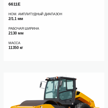
6611E
НОМ. АМПЛИТУДНЫЙ ДИАПАЗОН
2/1.1 мм
РАБОЧАЯ ШИРИНА
2130 мм
МАССА
11350 кг