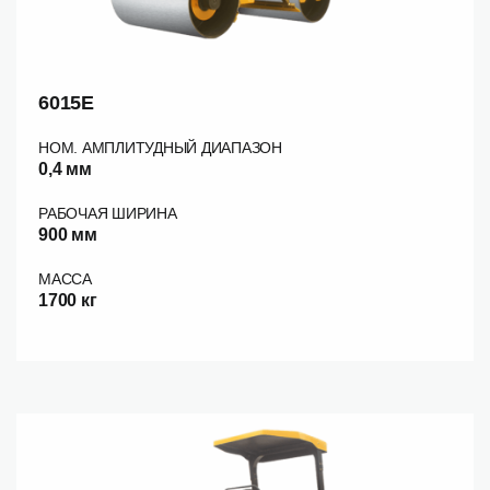
6015E
НОМ. АМПЛИТУДНЫЙ ДИАПАЗОН
0,4 мм
РАБОЧАЯ ШИРИНА
900 мм
МАССА
1700 кг