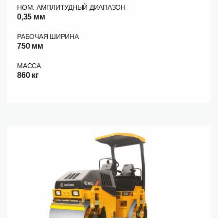
НОМ. АМПЛИТУДНЫЙ ДИАПАЗОН
0,35 мм
РАБОЧАЯ ШИРИНА
750 мм
МАССА
860 кг