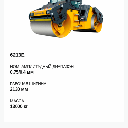
6213E
НОМ. АМПЛИТУДНЫЙ ДИАПАЗОН
0.75/0.4 мм
РАБОЧАЯ ШИРИНА
2130 мм
МАССА
13000 кг