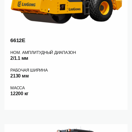
6612E
НОМ. АМПЛИТУДНЫЙ ДИАПАЗОН
2/1.1 мм
РАБОЧАЯ ШИРИНА
2130 мм
МАССА
12200 кг