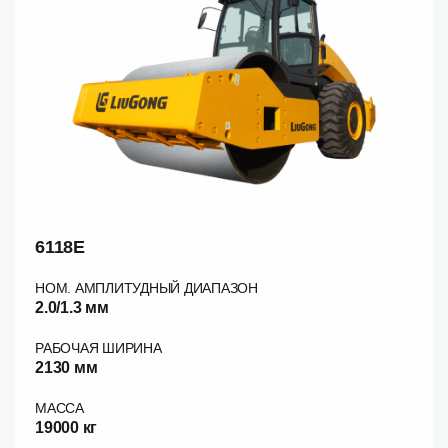
6118E
НОМ. АМПЛИТУДНЫЙ ДИАПАЗОН
2.0/1.3 мм
РАБОЧАЯ ШИРИНА
2130 мм
МАССА
19000 кг