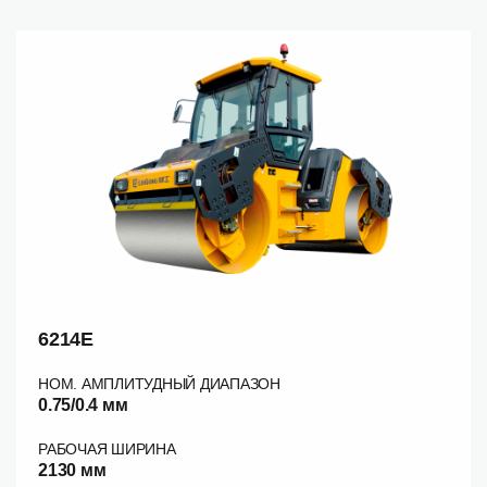
6214E
НОМ. АМПЛИТУДНЫЙ ДИАПАЗОН
0.75/0.4 мм
РАБОЧАЯ ШИРИНА
2130 мм