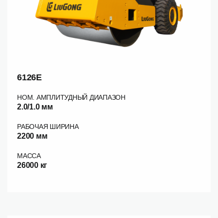
6126E
НОМ. АМПЛИТУДНЫЙ ДИАПАЗОН
2.0/1.0 мм
РАБОЧАЯ ШИРИНА
2200 мм
МАССА
26000 кг