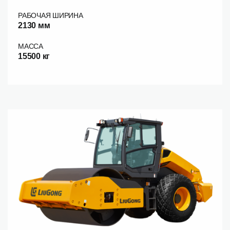
РАБОЧАЯ ШИРИНА
2130 мм
МАССА
15500 кг