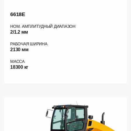
6618E
НОМ. АМПЛИТУДНЫЙ ДИАПАЗОН
2/1.2 мм
РАБОЧАЯ ШИРИНА
2130 мм
МАССА
18300 кг