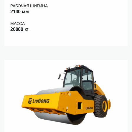
РАБОЧАЯ ШИРИНА
2130 мм
МАССА
20000 кг