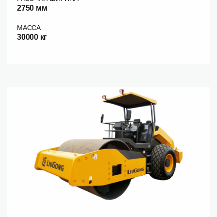
2750 мм
МАССА
30000 кг