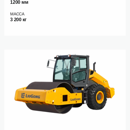
1200 мм
МАССА
3 200 кг