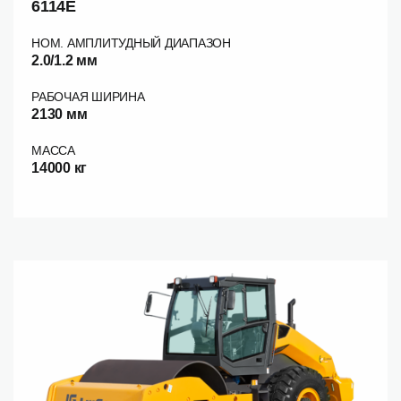
6114E
НОМ. АМПЛИТУДНЫЙ ДИАПАЗОН
2.0/1.2 мм
РАБОЧАЯ ШИРИНА
2130 мм
МАССА
14000 кг