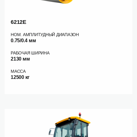
6212E
НОМ. АМПЛИТУДНЫЙ ДИАПАЗОН
0.75/0.4 мм
РАБОЧАЯ ШИРИНА
2130 мм
МАССА
12500 кг