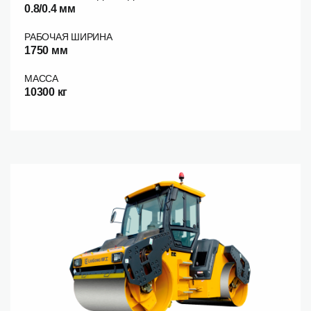
0.8/0.4 мм
РАБОЧАЯ ШИРИНА
1750 мм
МАССА
10300 кг