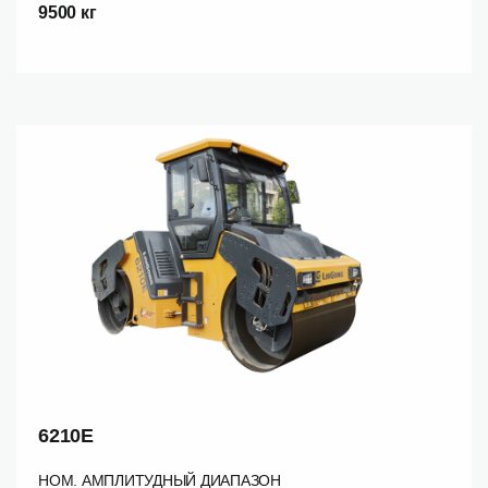
9500 кг
6210E
НОМ. АМПЛИТУДНЫЙ ДИАПАЗОН