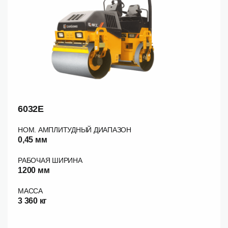
6032E
НОМ. АМПЛИТУДНЫЙ ДИАПАЗОН
0,45 мм
РАБОЧАЯ ШИРИНА
1200 мм
МАССА
3 360 кг