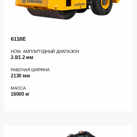
6116E
НОМ. АМПЛИТУДНЫЙ ДИАПАЗОН
2.0/1.2 мм
РАБОЧАЯ ШИРИНА
2130 мм
МАССА
16000 кг