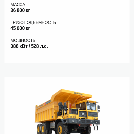
МАССА
36 800 кг
ГРУЗОПОДЪЕМНОСТЬ
45 000 кг
МОЩНОСТЬ
388 кВт / 528 л.с.