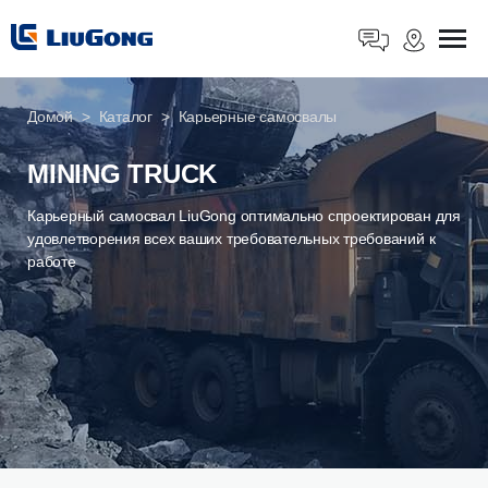
Домой
Каталог
Карьерные самосвалы
MINING TRUCK
Карьерный самосвал LiuGong оптимально спроектирован для
удовлетворения всех ваших требовательных требований к
работе