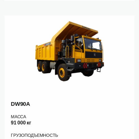
DW90A
МАССА
91 000 кг
ГРУЗОПОДЪЕМНОСТЬ