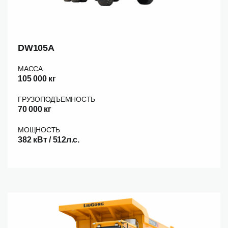
DW105A
МАССА
105 000 кг
ГРУЗОПОДЪЕМНОСТЬ
70 000 кг
МОЩНОСТЬ
382 кВт / 512л.с.