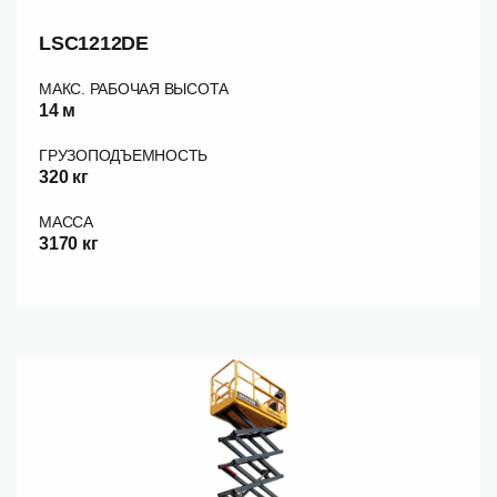
LSC1212DE
МАКС. РАБОЧАЯ ВЫСОТА
14 м
ГРУЗОПОДЪЕМНОСТЬ
320 кг
МАССА
3170 кг