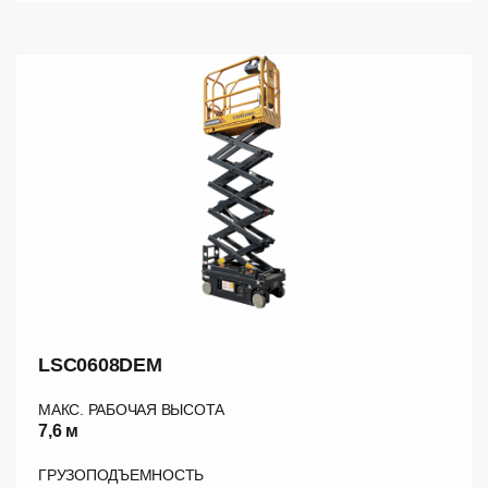
LSC0608DEM
МАКС. РАБОЧАЯ ВЫСОТА
7,6 м
ГРУЗОПОДЪЕМНОСТЬ