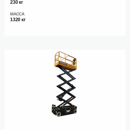
230 кг
МАССА
1320 кг