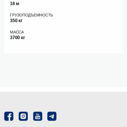
16 м
ГРУЗОПОДЪЕМНОСТЬ
350 кг
МАССА
3700 кг