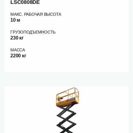
LSC0808DE
МАКС. РАБОЧАЯ ВЫСОТА
10 м
ГРУЗОПОДЪЕМНОСТЬ
230 кг
МАССА
2200 кг