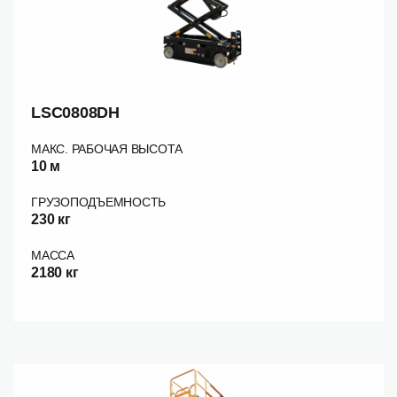
LSC0808DH
МАКС. РАБОЧАЯ ВЫСОТА
10 м
ГРУЗОПОДЪЕМНОСТЬ
230 кг
МАССА
2180 кг