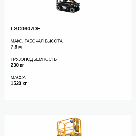
LSC0607DE
МАКС. РАБОЧАЯ ВЫСОТА
7,8 м
ГРУЗОПОДЪЕМНОСТЬ
230 кг
МАССА
1520 кг