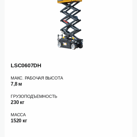
LSC0607DH
МАКС. РАБОЧАЯ ВЫСОТА
7,8 м
ГРУЗОПОДЪЕМНОСТЬ
230 кг
МАССА
1520 кг