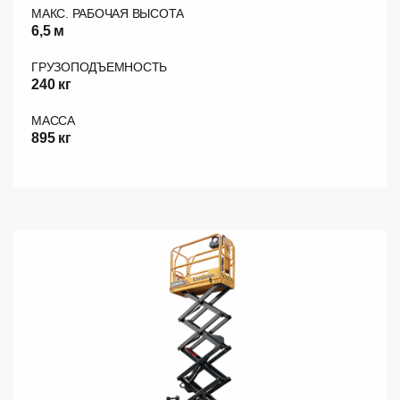
МАКС. РАБОЧАЯ ВЫСОТА
6,5 м
ГРУЗОПОДЪЕМНОСТЬ
240 кг
МАССА
895 кг