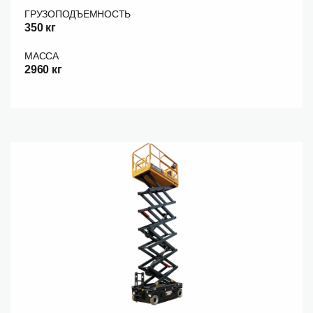
ГРУЗОПОДЪЕМНОСТЬ
350 кг
МАССА
2960 кг