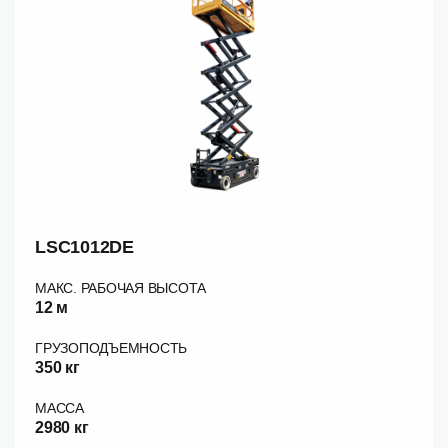
LSC1012DE
МАКС. РАБОЧАЯ ВЫСОТА
12 м
ГРУЗОПОДЪЕМНОСТЬ
350 кг
МАССА
2980 кг