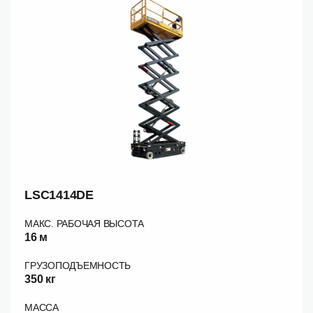
LSC1414DE
МАКС. РАБОЧАЯ ВЫСОТА
16 м
ГРУЗОПОДЪЕМНОСТЬ
350 кг
МАССА