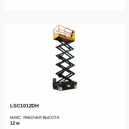
LSC1012DH
МАКС. РАБОЧАЯ ВЫСОТА
12 м