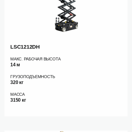
LSC1212DH
МАКС. РАБОЧАЯ ВЫСОТА
14 м
ГРУЗОПОДЪЕМНОСТЬ
320 кг
МАССА
3150 кг