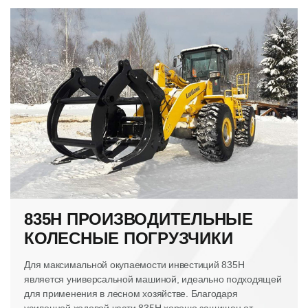
835H ПРОИЗВОДИТЕЛЬНЫЕ
КОЛЕСНЫЕ ПОГРУЗЧИКИ
Для максимальной окупаемости инвестиций 835H
является универсальной машиной, идеально подходящей
для применения в лесном хозяйстве. Благодаря