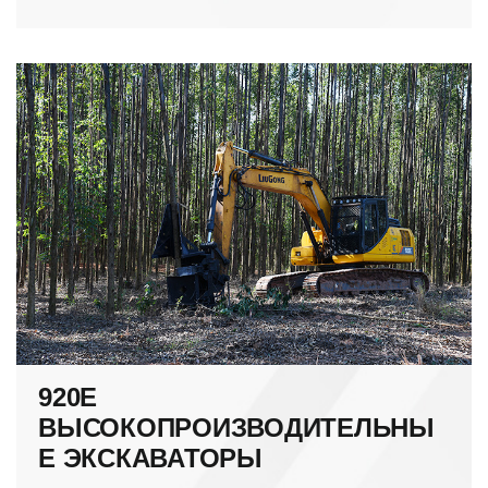
920E
ВЫСОКОПРОИЗВОДИТЕЛЬНЫ
Е ЭКСКАВАТОРЫ