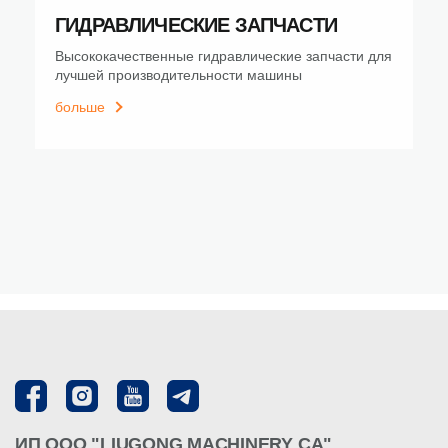
ГИДРАВЛИЧЕСКИЕ ЗАПЧАСТИ
Высококачественные гидравлические запчасти для
лучшей производительности машины
больше
ИП ООО "LIUGONG MACHINERY CA"