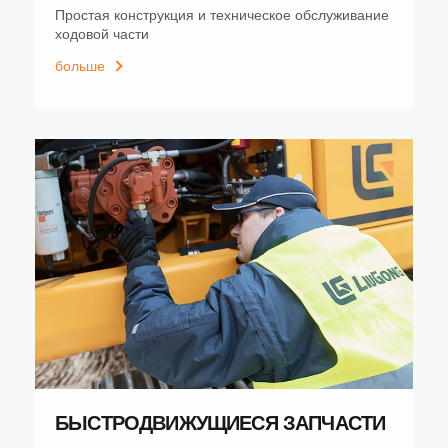
Простая конструкция и техническое обслуживание
ходовой части
больше
БЫСТРОДВИЖУЩИЕСЯ ЗАПЧАСТИ