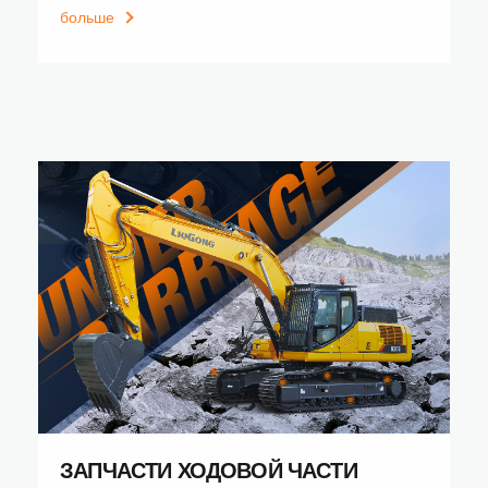
больше
ЗАПЧАСТИ ХОДОВОЙ ЧАСТИ