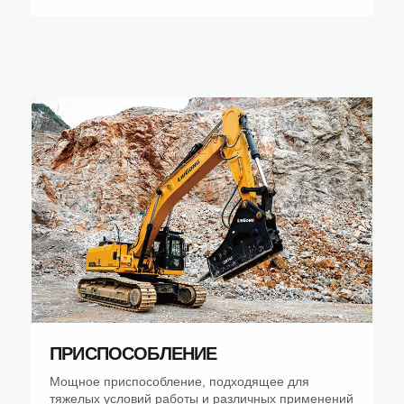
ПРИСПОСОБЛЕНИЕ
Мощное приспособление, подходящее для
тяжелых условий работы и различных применений