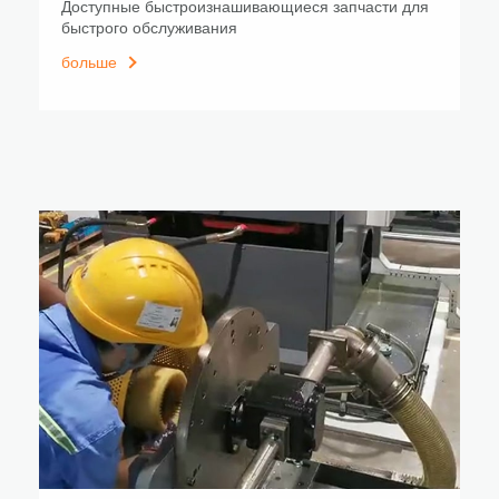
Доступные быстроизнашивающиеся запчасти для
быстрого обслуживания
больше