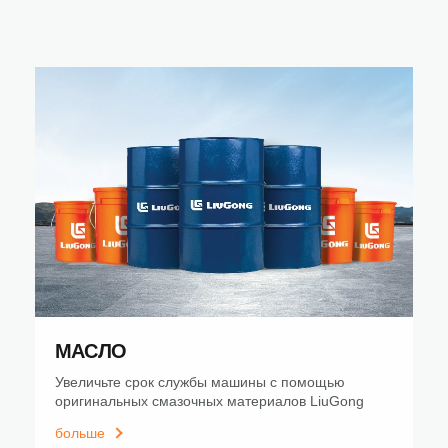
МАСЛО
Увеличьте срок службы машины с помощью
оригинальных смазочных материалов LiuGong
больше