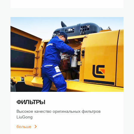
ФИЛЬТРЫ
Высокое качество оригинальных фильтров
LiuGong
больше