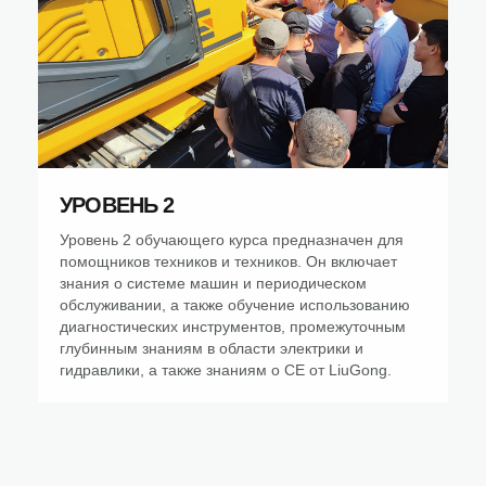
УРОВЕНЬ 2
Уровень 2 обучающего курса предназначен для
помощников техников и техников. Он включает
знания о системе машин и периодическом
обслуживании, а также обучение использованию
диагностических инструментов, промежуточным
глубинным знаниям в области электрики и
гидравлики, а также знаниям о CE от LiuGong.