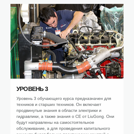
УРОВЕНЬ 3
Уровень 3 обучающего курса предназначен для
техников и старших техников. Он включает
продвинутые знания в области электрики и
гидравлики, а также знания о CE от LiuGong. Они
будут направлены на самостоятельное
обслуживание, а для проведения капитального