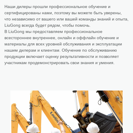
Наши дилеры прошли профессиональное обучение и
сертифицированы нами, поэтому вы можете быть уверены,
что независимо от вашего или вашей команды знаний и опыта,
LiuGong всегда будет рядом, чтобы помочь.
В LiuGong мы предоставляем профессиональное
всестороннее внутреннее, онлайн и оффлайн обучение и
материалы для всех уровней обслуживания и эксплуатации
нашим дилерам и клиентам. Обучение по обслуживанию
продукции включает оценку результативности и позволяет
участникам продемонстрировать свои знания и умения.