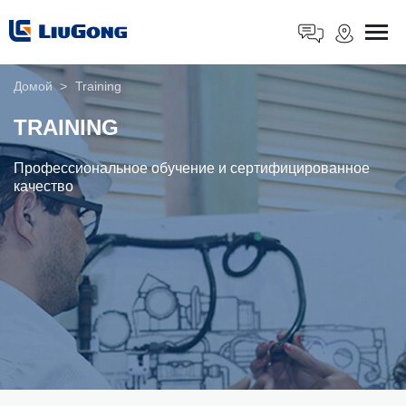
Домой
>
Training
TRAINING
Профессиональное обучение и сертифицированное
качество