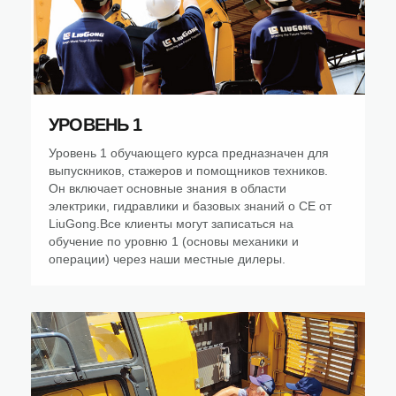
УРОВЕНЬ 1
Уровень 1 обучающего курса предназначен для
выпускников, стажеров и помощников техников.
Он включает основные знания в области
электрики, гидравлики и базовых знаний о CE от
LiuGong.Все клиенты могут записаться на
обучение по уровню 1 (основы механики и
операции) через наши местные дилеры.