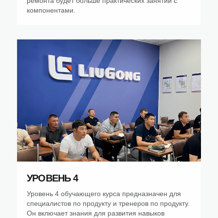
ремонта будет больше практических занятий с
компонентами.
УРОВЕНЬ 4
Уровень 4 обучающего курса предназначен для
специалистов по продукту и тренеров по продукту.
Он включает знания для развития навыков