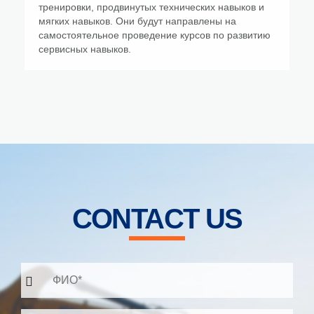
тренировки, продвинутых технических навыков и
мягких навыков. Они будут направлены на
самостоятельное проведение курсов по развитию
сервисных навыков.
CONTACT US