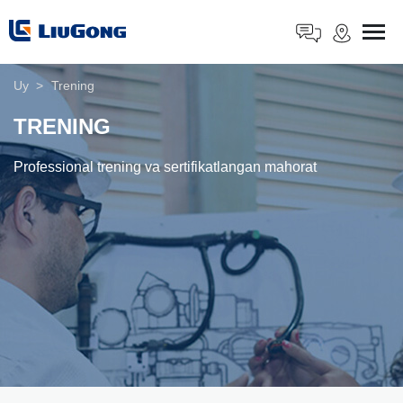
Uy
>
Trening
TRENING
Professional trening va sertifikatlangan mahorat