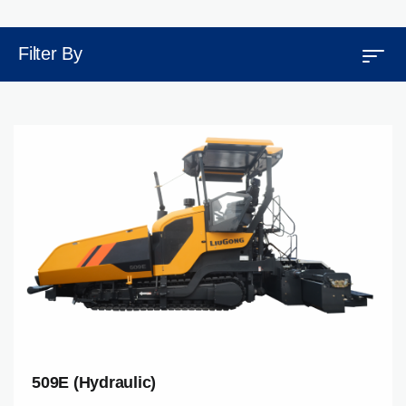
Filter By
509E (Hydraulic)