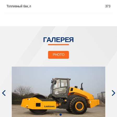
Топливный бак, л
373
ГАЛЕРЕЯ
PHOTO