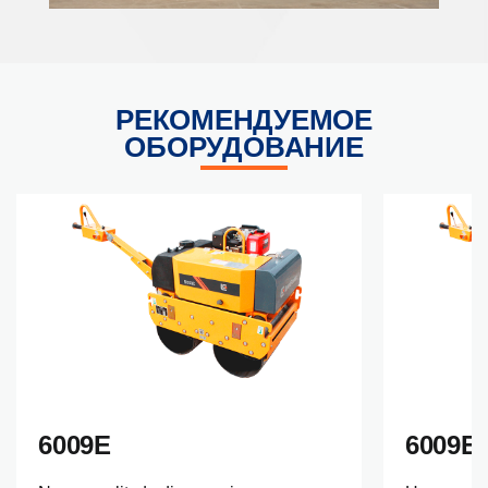
РЕКОМЕНДУЕМОЕ
ОБОРУДОВАНИЕ
6009E
6009E