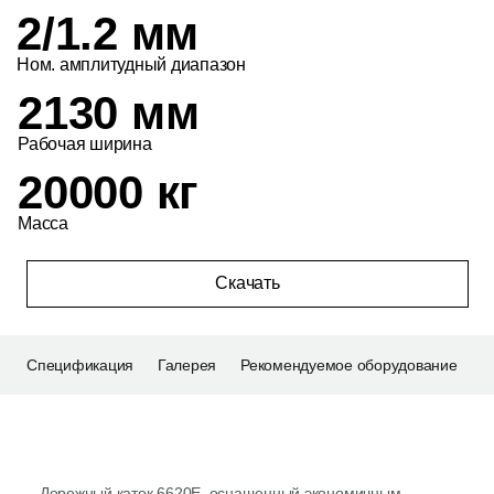
2/1.2 мм
Ном. амплитудный диапазон
2130 мм
Рабочая ширина
20000 кг
Масса
Скачать
Спецификация
Галерея
Рекомендуемое оборудование
Дорожный каток 6620E, оснащенный экономичным