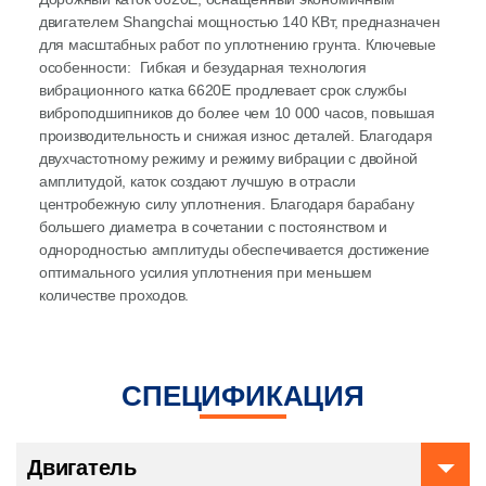
двигателем Shangchai мощностью 140 КВт, предназначен
для масштабных работ по уплотнению грунта. Ключевые
особенности: Гибкая и безударная технология
вибрационного катка 6620E продлевает срок службы
виброподшипников до более чем 10 000 часов, повышая
производительность и снижая износ деталей. Благодаря
двухчастотному режиму и режиму вибрации с двойной
амплитудой, каток создают лучшую в отрасли
центробежную силу уплотнения. Благодаря барабану
большего диаметра в сочетании с постоянством и
однородностью амплитуды обеспечивается достижение
оптимального усилия уплотнения при меньшем
количестве проходов.
СПЕЦИФИКАЦИЯ
Двигатель