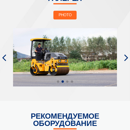
PHOTO
РЕКОМЕНДУЕМОЕ
ОБОРУДОВАНИЕ