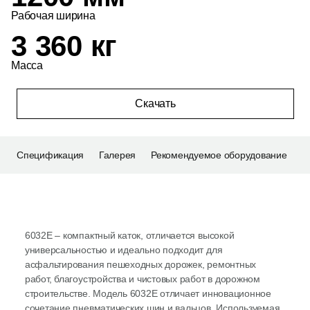
Рабочая ширина
3 360 кг
Масса
Скачать
Спецификация
Галерея
Рекомендуемое оборудование
6032Е – компактный каток, отличается высокой
универсальностью и идеально подходит для
асфальтирования пешеходных дорожек, ремонтных
работ, благоустройства и чистовых работ в дорожном
строительстве. Модель 6032E отличает инновационное
сочетание пневматических шин и вальцов. Используемая