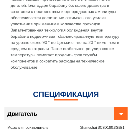
деталей. Благодаря барабану большего диаметра в
сочетании с постоянством и однородностью амплитуды
обеспечивается достижение оптимального усилия
уплотнения при меньшем количестве проходов.
Запатентованная технология охлаждения внутри
барабана поддерживает сбалансированную температуру
на уровне около 90 ° по Цельсию, что на 20 ° ниже, чем в
среднем по отрасли. Такое стабильное регулирование
температуры помогает продлить срок службы
компонентов и сократить расходы на техническое
обслуживание.
СПЕЦИФИКАЦИЯ
Двигатель
Модель и производитель
Shangchai SC8D180.3G2B1