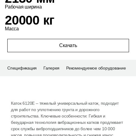
Рабочая ширина
20000 кг
Масса
Скачать
Спецификация
Галерея
Рекомендуемое оборудование
Каток 6120Е – тяжелый универсальный каток, подходит
для работ по уплотнению грунта и дорожного
строительства. Ключевые особенности: Гибкая и
безударная технология вибрационных катков продлевает
срок службы виброподшипников до более чем 10 000
часов, повышая производительность и снижая износ