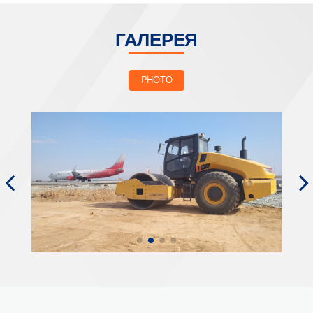
ГАЛЕРЕЯ
PHOTO