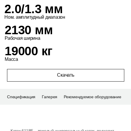
2.0/1.3 мм
Ном. амплитудный диапазон
2130 мм
Рабочая ширина
19000 кг
Масса
Скачать
Спецификация
Галерея
Рекомендуемое оборудование
Каток 6118Е – тяжелый универсальный каток, подходит