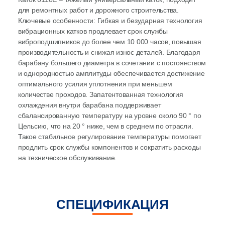
для ремонтных работ и дорожного строительства.
Ключевые особенности: Гибкая и безударная технология
вибрационных катков продлевает срок службы
виброподшипников до более чем 10 000 часов, повышая
производительность и снижая износ деталей. Благодаря
барабану большего диаметра в сочетании с постоянством
и однородностью амплитуды обеспечивается достижение
оптимального усилия уплотнения при меньшем
количестве проходов. Запатентованная технология
охлаждения внутри барабана поддерживает
сбалансированную температуру на уровне около 90 ° по
Цельсию, что на 20 ° ниже, чем в среднем по отрасли.
Такое стабильное регулирование температуры помогает
продлить срок службы компонентов и сократить расходы
на техническое обслуживание.
СПЕЦИФИКАЦИЯ