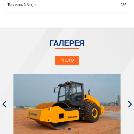
Топливный бак, л
285
ГАЛЕРЕЯ
PHOTO