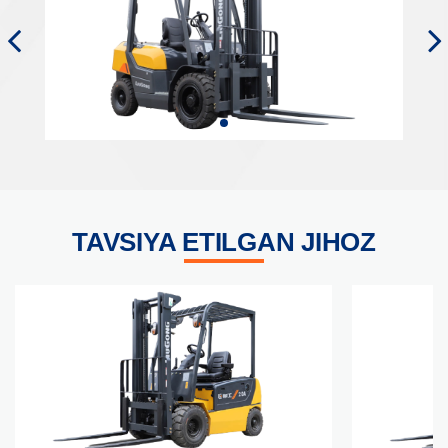
TAVSIYA ETILGAN JIHOZ