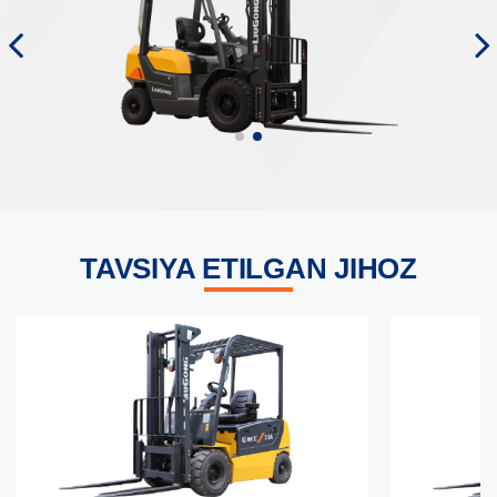
TAVSIYA ETILGAN JIHOZ