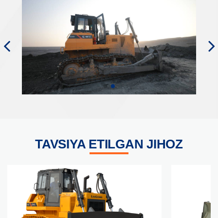
TAVSIYA ETILGAN JIHOZ