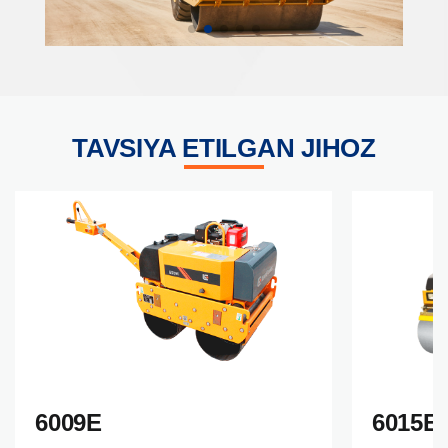
TAVSIYA ETILGAN JIHOZ
6009E
6015E