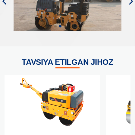
TAVSIYA ETILGAN JIHOZ