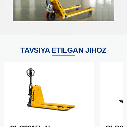
TAVSIYA ETILGAN JIHOZ