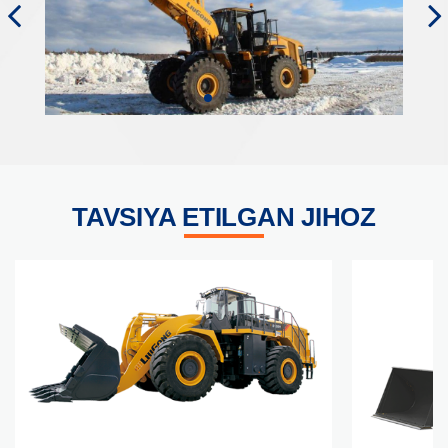
TAVSIYA ETILGAN JIHOZ