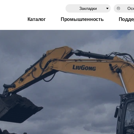
Закладки
Осн
Каталог
Промышленность
Подде