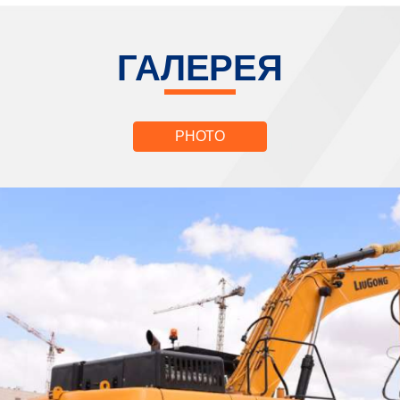
ГАЛЕРЕЯ
PHOTO