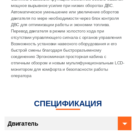
мощное вырывное усилие при низких оборотах ДВС.
Автоматическое уменьшение или увеличение оборотов
двигателя по мере необходимости через блок контроля
ДВС для оптимизации работы и экономии топлива.
Перевод двигателя в режим холостого хода при
отсутствии управляющего сигнала с органов управления
Возможность установки навесного оборудования и его
быстрой смены благодаря быстроразъемному
соединению Эргономичная просторная кабина с
отличным обзором и новым мультифункциональным LCD-
монитором для комфорта и безопасности работы
оператора
СПЕЦИФИКАЦИЯ
Двигатель