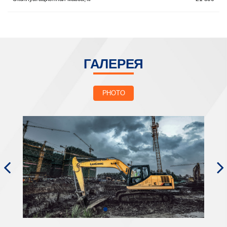
ГАЛЕРЕЯ
PHOTO