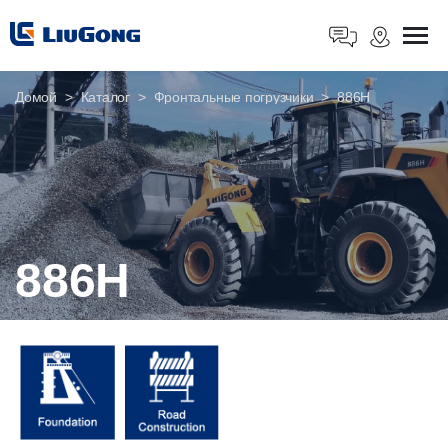
Домой
Каталог
Фронтальные погрузчики
886H
886H