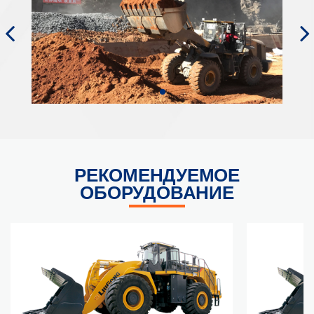
РЕКОМЕНДУЕМОЕ
ОБОРУДОВАНИЕ