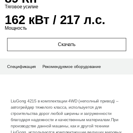
Тяговое усилие
162 кВт / 217 л.с.
Мощность
Скачать
Спецификация
Рекомендуемое оборудование
LiuGong 4215 в комплектации 4WD (неполный привод) –
автогрейдер тяжелого класса, используется для
строительства дорог любой ширины и загруженности
благодаря надежности и качественным материалам.При
производстве данной машины, как и другой техники
LiuGong, используются комплектующие ведущих мировых