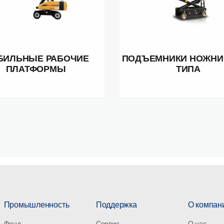
БИЛЬНЫЕ РАБОЧИЕ
ПОДЪЕМНИКИ НОЖНИ
ПЛАТФОРМЫ
ТИПА
Промышленность
Поддержка
О компан
Фонд
Сервис
О нас