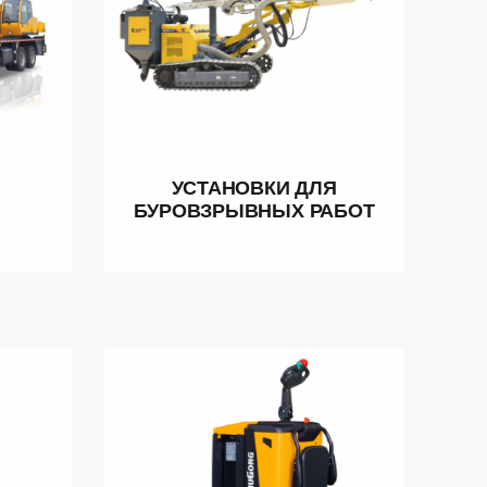
УСТАНОВКИ ДЛЯ
БУРОВЗРЫВНЫХ РАБОТ