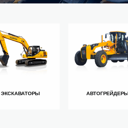
ЭКСКАВАТОРЫ
АВТОГРЕЙДЕР