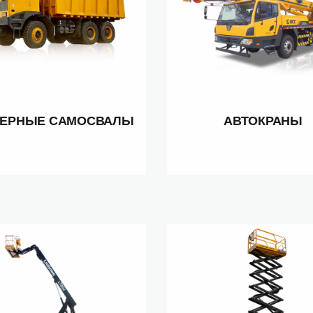
ЬЕРНЫЕ САМОСВАЛЫ
АВТОКРАНЫ