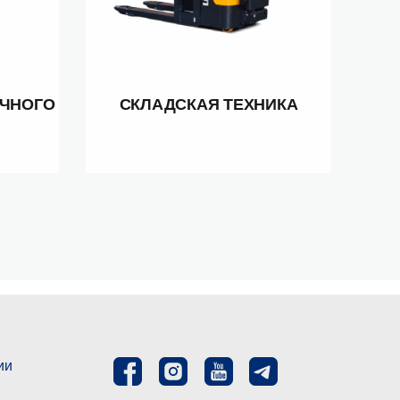
ЧНОГО
СКЛАДСКАЯ ТЕХНИКА
ии