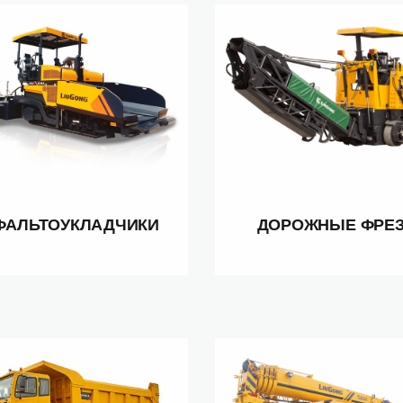
ФАЛЬТОУКЛАДЧИКИ
ДОРОЖНЫЕ ФРЕ