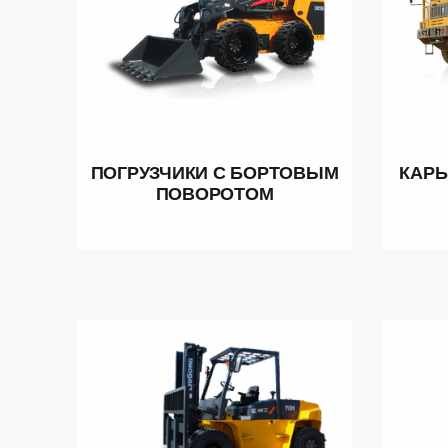
ПОГРУЗЧИКИ С БОРТОВЫМ
КАР
ПОВОРОТОМ