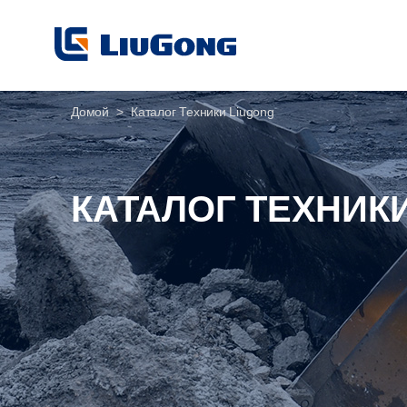
Домой
>
Каталог Техники Liugong
КАТАЛОГ ТЕХНИК