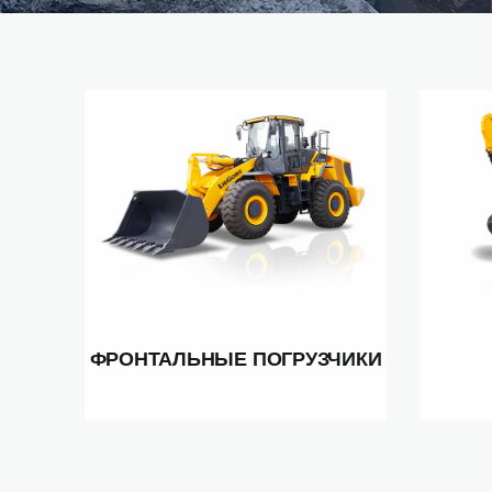
ФРОНТАЛЬНЫЕ ПОГРУЗЧИКИ