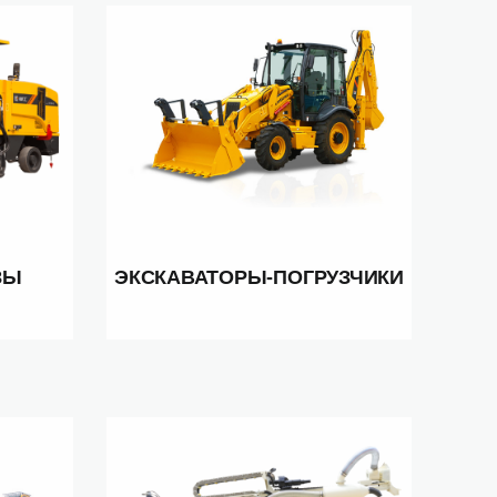
ЗЫ
ЭКСКАВАТОРЫ-ПОГРУЗЧИКИ