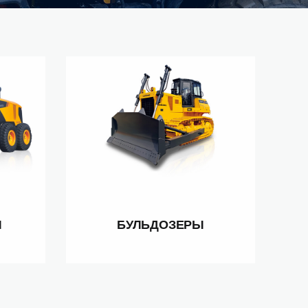
Ы
БУЛЬДОЗЕРЫ